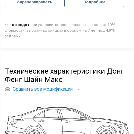
Зарезервировать
Подробнее
***
в кредит
при условии: первоначального взноса от 10%
стоимости, выбранных скидках и сроком на 7 лет под 4.9%
годовых
Технические характеристики Донг
Фенг Шайн Макс
Сравнить все модификации
→