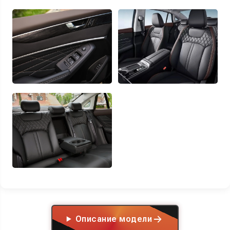
Описание модели