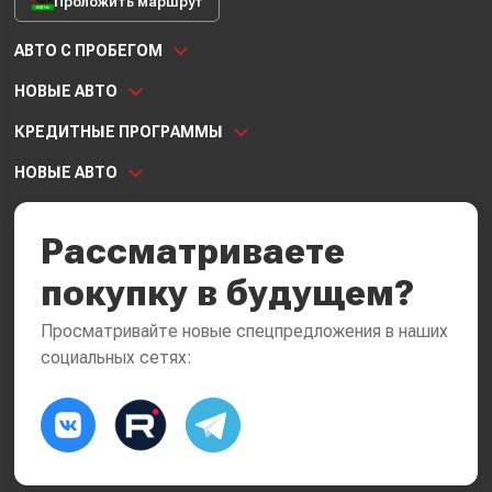
Проложить маршрут
АВТО С ПРОБЕГОМ
НОВЫЕ АВТО
КРЕДИТНЫЕ ПРОГРАММЫ
НОВЫЕ АВТО
Рассматриваете
покупку в будущем?
Просматривайте новые спецпредложения в наших
социальных сетях: