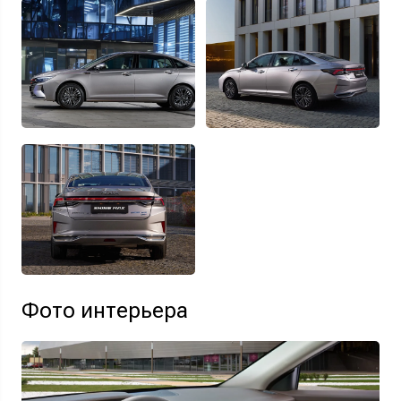
Фото интерьера