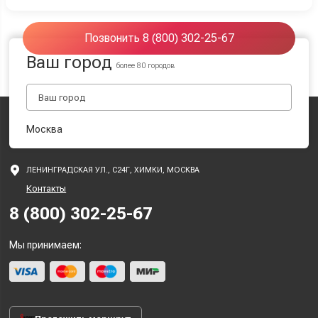
Позвонить 8 (800) 302-25-67
Ваш город
более 80 городов
Москва
ЛЕНИНГРАДСКАЯ УЛ., С24Г, ХИМКИ, МОСКВА
Контакты
8 (800) 302-25-67
Мы принимаем: