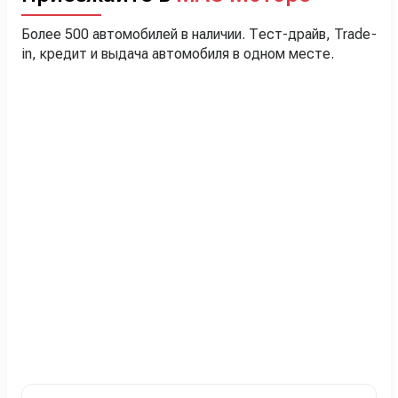
Более 500 автомобилей в наличии. Тест-драйв, Trade-
in, кредит и выдача автомобиля в одном месте.