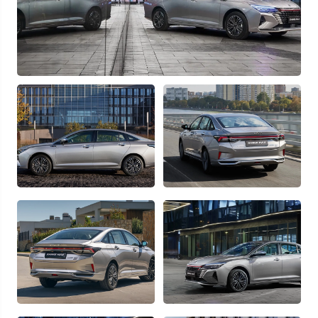
Отправляя данную форму Вы даете
согласие на обработку
своих
персональных данных