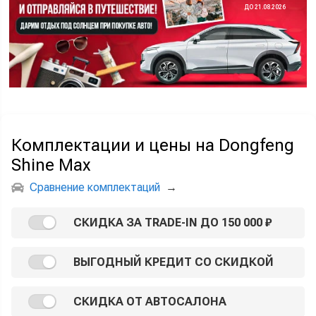
ДО 21.08.2026
Комплектации и цены на Dongfeng
Shine Max
Сравнение комплектаций
→
СКИДКА ЗА TRADE-IN ДО 150 000 ₽
ВЫГОДНЫЙ КРЕДИТ СО СКИДКОЙ
СКИДКА ОТ АВТОСАЛОНА