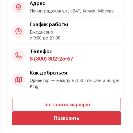
Адрес
Ленинградская ул., с24Г, Химки, Москва
График работы
Ежедневно
с 9:00 до 21:00
Телефон
8 (800) 302-25-67
Как добраться
Ориентир — между БЦ Khimki One и Burger
King
Построить маршрут
Позвонить