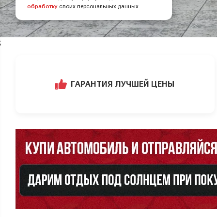
обработку
своих персональных данных
;
ГАРАНТИЯ ЛУЧШЕЙ ЦЕНЫ