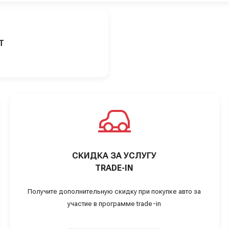
Т
СКИДКА ЗА УСЛУГУ
TRADE-IN
Получите дополнительную скидку при покупке авто за
участие в программе trade-in