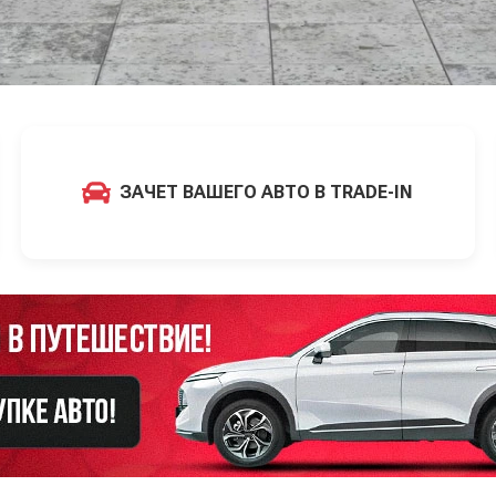
ЗАЧЕТ ВАШЕГО АВТО В TRADE-IN