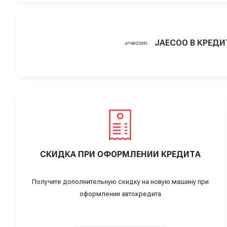
JAECOO В КРЕДИ
СКИДКА ПРИ ОФОРМЛЕНИИ КРЕДИТА
Получите дополнительную скидку на новую машину при
оформлении автокредита