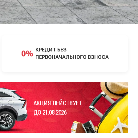
КРЕДИТ БЕЗ
ПЕРВОНАЧАЛЬНОГО ВЗНОСА
АКЦИЯ ДЕЙСТВУЕТ
ДО 21.08.2026