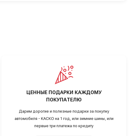
ЦЕННЫЕ ПОДАРКИ КАЖДОМУ
ПОКУПАТЕЛЮ
Дарим дорогие и полезные подарки за покупку
автомобиля - КАСКО на 1 год, или зимние шины, или
первые три платежа по кредиту