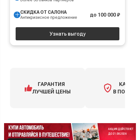
СКИДКА ОТ САЛОНА
до 100 000 ₽
Антикризисное предложение
Узнать выгоду
ГАРАНТИЯ
КАСКО
ЛУЧШЕЙ ЦЕНЫ
В ПОДАРО
АКЦИЯ ДЕЙСТВУЕТ
ДО 21.08.2026