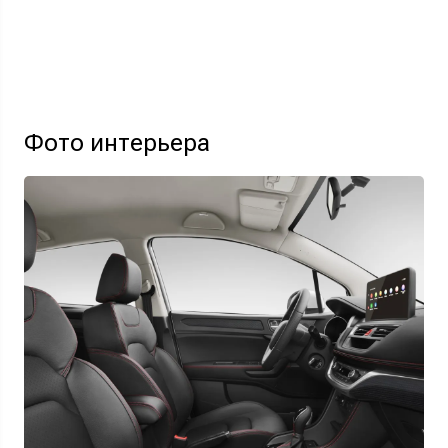
Фото интерьера