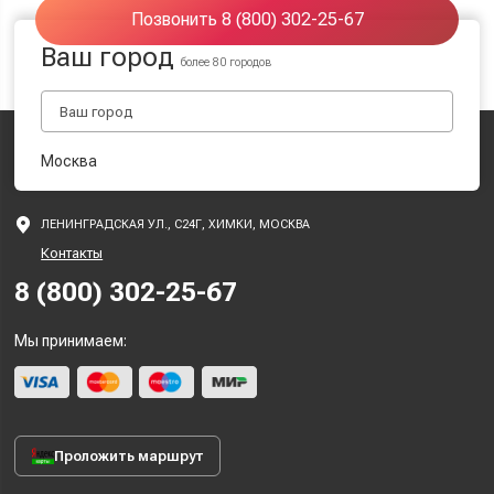
Позвонить 8 (800) 302-25-67
Ваш город
более 80 городов
Москва
ЛЕНИНГРАДСКАЯ УЛ., С24Г, ХИМКИ, МОСКВА
Контакты
8 (800) 302-25-67
Мы принимаем:
Проложить маршрут