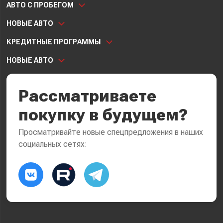
АВТО С ПРОБЕГОМ
НОВЫЕ АВТО
КРЕДИТНЫЕ ПРОГРАММЫ
НОВЫЕ АВТО
Рассматриваете
покупку в будущем?
Просматривайте новые спецпредложения в наших
социальных сетях: