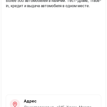
Более 500 автомобилей в наличии. Тест-драйв, Trade-
in, кредит и выдача автомобиля в одном месте.
Адрес