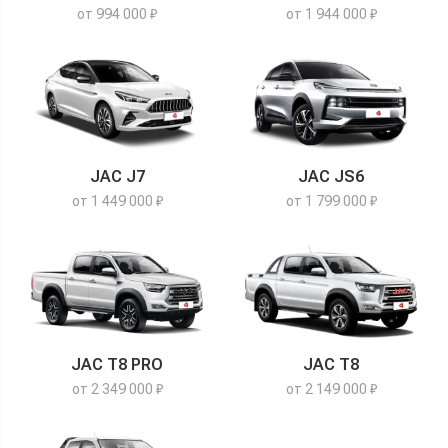
от 994 000 ₽
от 1 944 000 ₽
JAC J7
JAC JS6
от 1 449 000 ₽
от 1 799 000 ₽
JAC T8 PRO
JAC T8
от 2 349 000 ₽
от 2 149 000 ₽