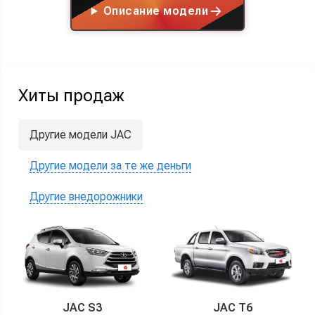
Описание модели
Хиты продаж
Другие модели JAC
Другие модели за те же деньги
Другие внедорожники
JAC S3
JAC T6