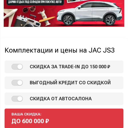
Комплектации и цены на JAC JS3
СКИДКА ЗА TRADE-IN ДО 150 000 ₽
ВЫГОДНЫЙ КРЕДИТ СО СКИДКОЙ
СКИДКА ОТ АВТОСАЛОНА
ВАША СКИДКА:
ДО
600 000
₽