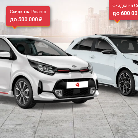
Скидка на C
Скидка на Picanto
до 600 00
до 500 000 ₽