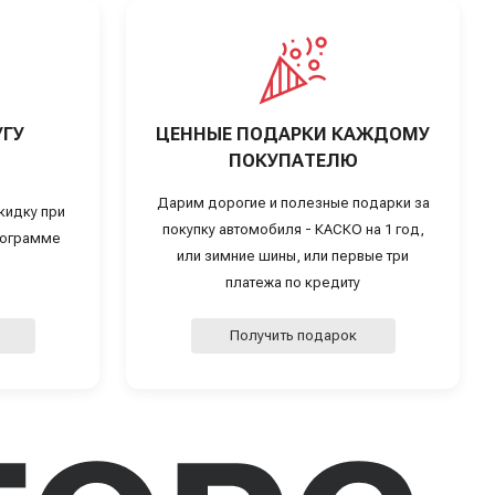
УГУ
ЦЕННЫЕ ПОДАРКИ КАЖДОМУ
ПОКУПАТЕЛЮ
Дарим дорогие и полезные подарки за
кидку при
покупку автомобиля - КАСКО на 1 год,
программе
или зимние шины, или первые три
платежа по кредиту
Получить подарок