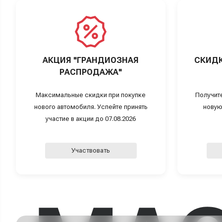
АКЦИЯ "ГРАНДИОЗНАЯ
СКИДК
РАСПРОДАЖА"
Максимальные скидки при покупке
Получит
нового автомобиля. Успейте принять
новую
участие в акции до 07.08.2026
Участвовать