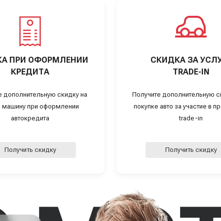
А ПРИ ОФОРМЛЕНИИ
СКИДКА ЗА УСЛ
КРЕДИТА
TRADE-IN
е дополнительную скидку на
Получите дополнительную с
 машину при оформлении
покупке авто за участие в 
автокредита
trade-in
Получить скидку
Получить скидку