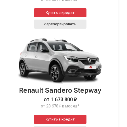
Купить в кредит
Зарезервировать
Renault Sandero Stepway
от 1 673 800 ₽
от 28 678 ₽ в месяц*
Купить в кредит