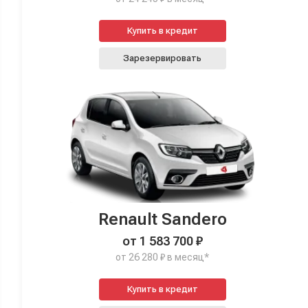
Купить в кредит
Зарезервировать
Renault Sandero
от 1 583 700 ₽
от 26 280 ₽ в месяц*
Купить в кредит