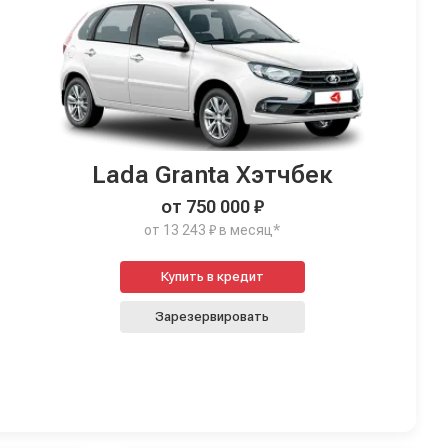
Lada Granta Хэтчбек
от 750 000 ₽
от 13 243 ₽ в месяц*
Купить в кредит
Зарезервировать