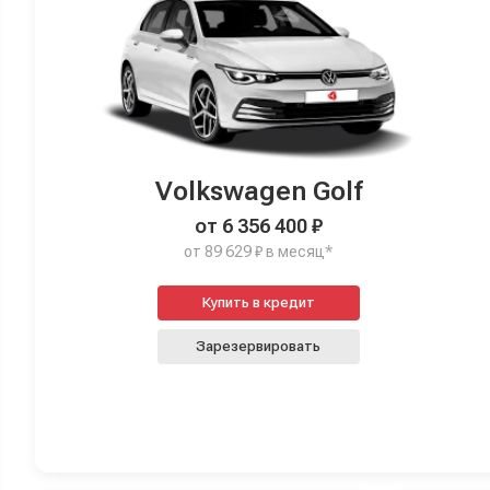
Volkswagen Golf
от 6 356 400 ₽
от 89 629 ₽ в месяц*
Купить в кредит
Зарезервировать