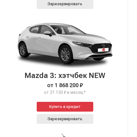
Зарезервировать
Mazda 3: хэтчбек NEW
от 1 868 200 ₽
от 31 130 ₽ в месяц*
Купить в кредит
Зарезервировать